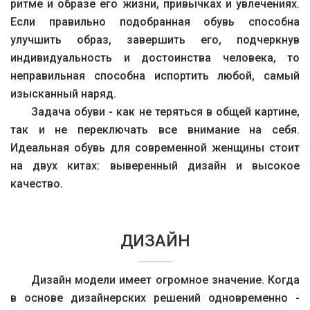
ритме и образе его жизни, привычках и увлечениях.
Если правильно подобранная обувь способна
улучшить образ, завершить его, подчеркнув
индивидуальность и достоинства человека, то
неправильная способна испортить любой, самый
изысканный наряд.
Задача обуви - как не теряться в общей картине,
так и не переключать все внимание на себя.
Идеальная обувь для современной женщины стоит
на двух китах: выверенный дизайн и высокое
качество.
ДИЗАЙН
Дизайн модели имеет огромное значение. Когда
в основе дизайнерских решений одновременно -