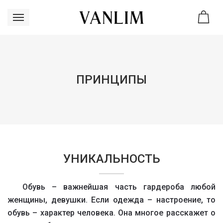
ПРИНЦИПЫ
УНИКАЛЬНОСТЬ
Обувь – важнейшая часть гардероба любой
женщины, девушки. Если одежда – настроение, то
обувь – характер человека. Она многое расскажет о