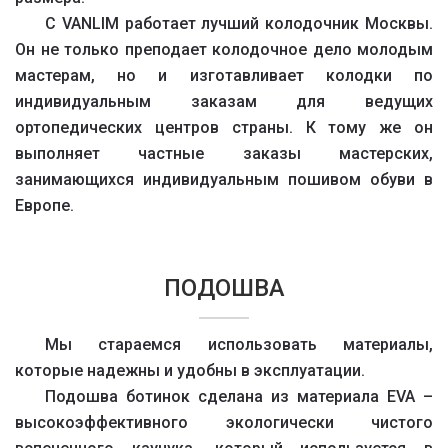
С VANLIM работает лучший колодочник Москвы.
Он не только преподает колодочное дело молодым
мастерам, но и изготавливает колодки по
индивидуальным заказам для ведущих
ортопедических центров страны. К тому же он
выполняет частные заказы мастерских,
занимающихся индивидуальным пошивом обуви в
Европе.
ПОДОШВА
Мы стараемся использовать материалы,
которые надежны и удобны в эксплуатации.
Подошва ботинок сделана из материала EVA –
высокоэффективного экологически чистого