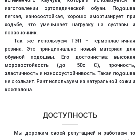
вспененного каучука, который используется в
изготовлении ортопедической обуви. Подошва
легкая, износостойкая, хорошо амортизирует при
ходьбе, что уменьшает нагрузку на суставы и
позвоночник.
Так же используем ТЭП – термопластичная
резина. Это принципиально новый материал для
обувной подошвы. Его достоинства: высокая
морозостойкость (до –50о С), прочность,
эластичность и износоустойчивость. Такая подошва
не скользит. Рант используем из натуральной кожи и
кожвалона.
ДОСТУПНОСТЬ
Мы дорожим своей репутацией и работаем по