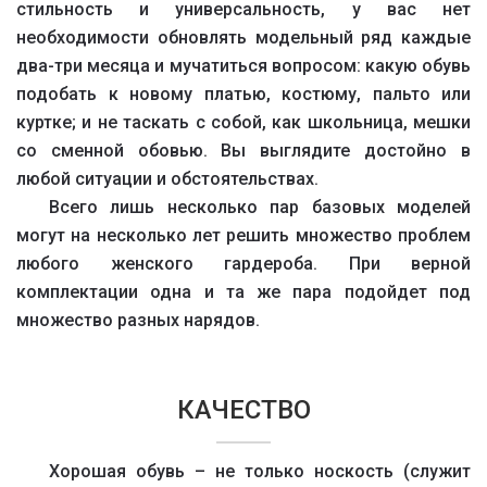
стильность и универсальность, у вас нет
необходимости обновлять модельный ряд каждые
два-три месяца и мучатиться вопросом: какую обувь
подобать к новому платью, костюму, пальто или
куртке; и не таскать с собой, как школьница, мешки
со сменной обовью. Вы выглядите достойно в
любой ситуации и обстоятельствах.
Всего лишь несколько пар базовых моделей
могут на несколько лет решить множество проблем
любого женского гардероба. При верной
комплектации одна и та же пара подойдет под
множество разных нарядов.
КАЧЕСТВО
Хорошая обувь – не только носкость (служит