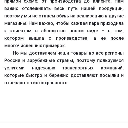
прямой схеме: от производства до клиента. Нам
важно отслеживать весь путь нашей продукции,
поэтому мы не отдаем обувь на реализацию в другие
магазины. Нам важно, чтобы каждая пара приходила
к клиентам в абсолютно новом виде – в том,
котором вышла с производства, а не после
многочисленных примерок.
Но мы доставляем наши товары во все регионы
России и зарубежные страны, поэтому пользуемся
услугами надежных транспортных компаний,
которые быстро и бережно доставляют посылки и
отвечают за их сохранность.