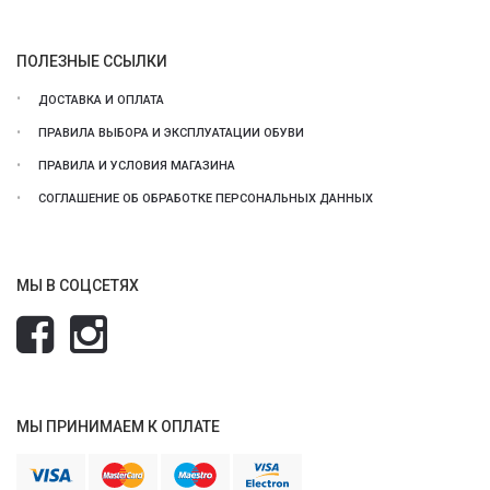
ПОЛЕЗНЫЕ ССЫЛКИ
ДОСТАВКА И ОПЛАТА
ПРАВИЛА ВЫБОРА И ЭКСПЛУАТАЦИИ ОБУВИ
ПРАВИЛА И УСЛОВИЯ МАГАЗИНА
СОГЛАШЕНИЕ ОБ ОБРАБОТКЕ ПЕРСОНАЛЬНЫХ ДАННЫХ
МЫ В СОЦСЕТЯХ
МЫ ПРИНИМАЕМ К ОПЛАТЕ