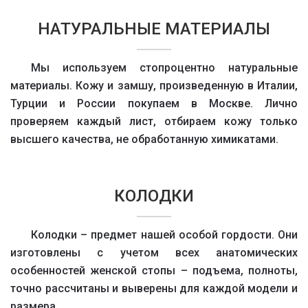
НАТУРАЛЬНЫЕ МАТЕРИАЛЫ
Мы используем стопроцентно натуральные
материалы. Кожу и замшу, произведенную в Италии,
Турции и России покупаем в Москве. Лично
проверяем каждый лист, отбираем кожу только
высшего качества, не обработанную химикатами.
КОЛОДКИ
Колодки – предмет нашей особой гордости. Они
изготовлены с учетом всех анатомических
особенностей женской стопы – подъема, полноты,
точно рассчитаны и выверены для каждой модели и
размера.