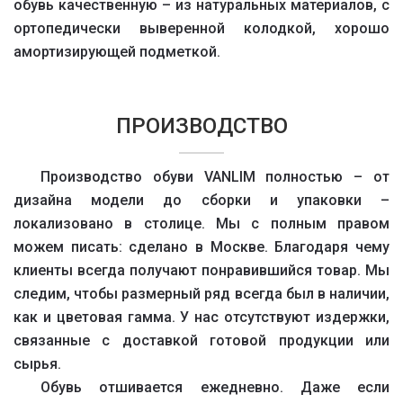
обувь качественную – из натуральных материалов, с
ортопедически выверенной колодкой, хорошо
амортизирующей подметкой.
ПРОИЗВОДСТВО
Производство обуви VANLIM полностью – от
дизайна модели до сборки и упаковки –
локализовано в столице. Мы с полным правом
можем писать: сделано в Москве. Благодаря чему
клиенты всегда получают понравившийся товар. Мы
следим, чтобы размерный ряд всегда был в наличии,
как и цветовая гамма. У нас отсутствуют издержки,
связанные с доставкой готовой продукции или
сырья.
Обувь отшивается ежедневно. Даже если