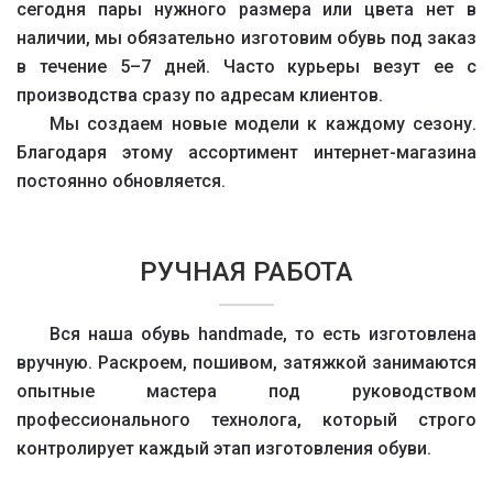
сегодня пары нужного размера или цвета нет в
наличии, мы обязательно изготовим обувь под заказ
в течение 5–7 дней. Часто курьеры везут ее с
производства сразу по адресам клиентов.
Мы создаем новые модели к каждому сезону.
Благодаря этому ассортимент интернет-магазина
постоянно обновляется.
РУЧНАЯ РАБОТА
Вся наша обувь handmade, то есть изготовлена
вручную. Раскроем, пошивом, затяжкой занимаются
опытные мастера под руководством
профессионального технолога, который строго
контролирует каждый этап изготовления обуви.