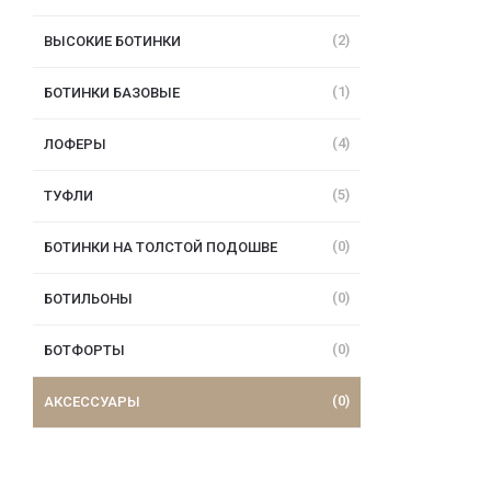
(2)
ВЫСОКИЕ БОТИНКИ
(1)
БОТИНКИ БАЗОВЫЕ
(4)
ЛОФЕРЫ
(5)
ТУФЛИ
(0)
БОТИНКИ НА ТОЛСТОЙ ПОДОШВЕ
(0)
БОТИЛЬОНЫ
(0)
БОТФОРТЫ
(0)
АКСЕССУАРЫ